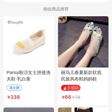
相似商品推荐
Pansy盼洁女士拼接渔
丽鸟儿春夏新款软底
夫鞋·乳白黄
民族风布鞋妈妈鞋
·HTFZD-166白色
满次赠
立省12
238
66
78