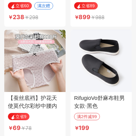
瓶整箱53度
立省60
满次赠
立省89
238
899
298
988
【蚕丝底裆】护花天
RifugioVo舒麻布鞋男
使莫代尔彩纱中腰内
女款·黑色
裤4条386·颜色随机
立省9
满2件减99
69
199
78