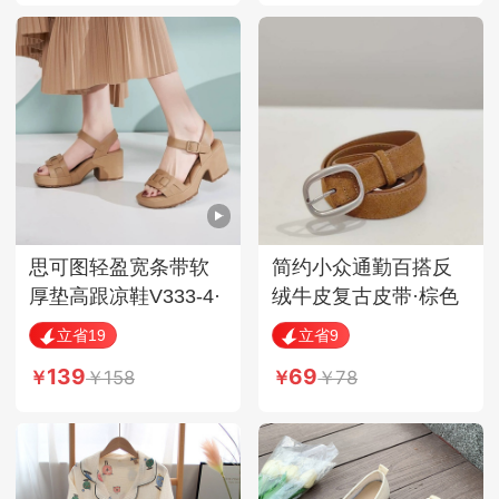
思可图轻盈宽条带软
简约小众通勤百搭反
厚垫高跟凉鞋V333-4·
绒牛皮复古皮带·棕色
杏色
立省19
立省9
139
69
158
78