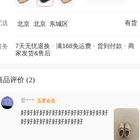
配送
有货
北京
北京
东城区
7天无忧退换 · 满168免运费 · 货到付款 · 商
服务
家发货&售后
商品评价 (2)
爱***
五星会员
好好好好好好好好好好好好好好
好好好好好好好好好好