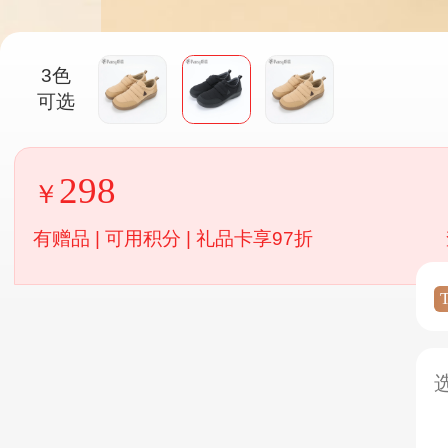
3色
可选
298
有赠品 | 可用积分 | 礼品卡享97折